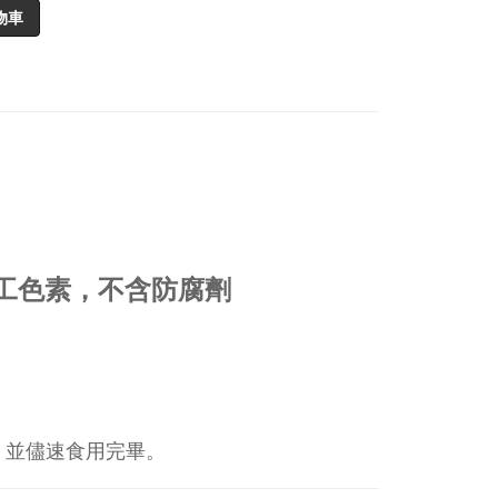
物車
工色素，不含防腐劑
，並儘速食用完畢。