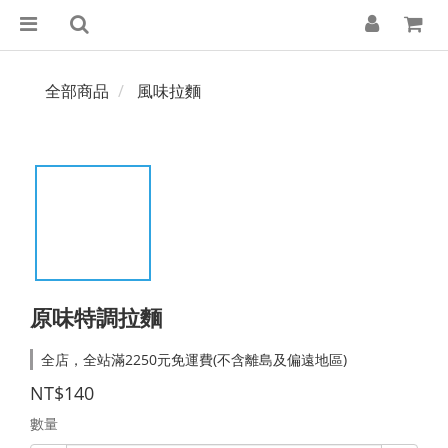
全部商品
風味拉麵
原味特調拉麵
全店，全站滿2250元免運費(不含離島及偏遠地區)
NT$140
數量