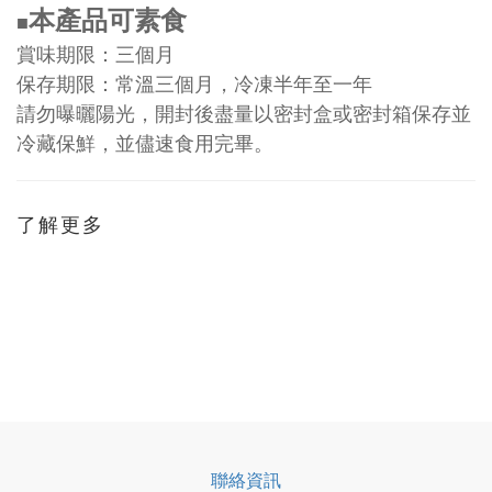
本產品可素食
■
賞味期限：三個月
保存期限：常溫三個月，冷凍半年至一年
請勿曝曬陽光，開封後盡量以密封盒或密封箱保存並
冷藏保鮮，並儘速食用完畢。
了解更多
聯絡資訊