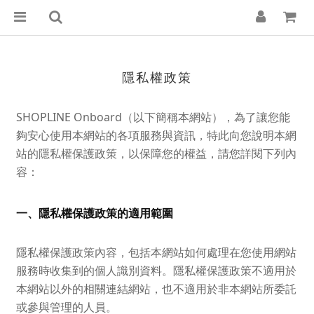
隱私權政策
SHOPLINE Onbo
ard
（以下簡稱本網站），為了讓您能
夠安心使用本網站的各項服務與資訊，特此向您說明本網
站的隱私權保護政策，以保障您的權益，請您詳閱下列內
容：
一、隱私權保護政策的適用範圍
隱私權保護政策內容，包括本網站如何處理在您使用網站
服務時收集到的個人識別資料。隱私權保護政策不適用於
本網站以外的相關連結網站，也不適用於非本網站所委託
或參與管理的人員。