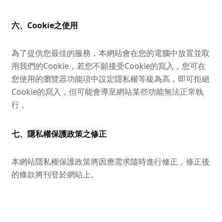
六、Cookie之使用
為了提供您最佳的服務，本網站會在您的電腦中放置並取
用我們的Cookie，若您不願接受Cookie的寫入，您可在
您使用的瀏覽器功能項中設定隱私權等級為高，即可拒絕
Cookie的寫入，但可能會導至網站某些功能無法正常執
行 。
七、隱私權保護政策之修正
本網站隱私權保護政策將因應需求隨時進行修正，修正後
的條款將刊登於網站上。