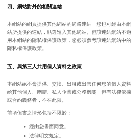
四、網站對外的相關連結
本網站的網頁提供其他網站的網路連結，您也可經由本網
站所提供的連結，點選進入其他網站。但該連結網站不適
用本網站的隱私權保護政策，您必須參考該連結網站中的
隱私權保護政策。
五、與第三人共用個人資料之政策
本網站絕不會提供、交換、出租或出售任何您的個人資料
給其他個人、團體、私人企業或公務機關，但有法律依據
或合約義務者，不在此限。
前項但書之情形包括不限於：
經由您書面同意。
法律明文規定。