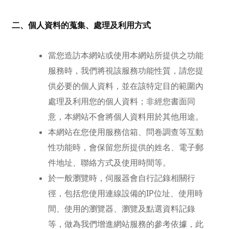
二、個人資料的蒐集、處理及利用方式
當您造訪本網站或使用本網站所提供之功能
服務時，我們將視該服務功能性質，請您提
供必要的個人資料，並在該特定目的範圍內
處理及利用您的個人資料；非經您書面同
意，本網站不會將個人資料用於其他用途。
本網站在您使用服務信箱、問卷調查等互動
性功能時，會保留您所提供的姓名、電子郵
件地址、聯絡方式及使用時間等。
於一般瀏覽時，伺服器會自行記錄相關行
徑，包括您使用連線設備的IP位址、使用時
間、使用的瀏覽器、瀏覽及點選資料記錄
等，做為我們增進網站服務的參考依據，此