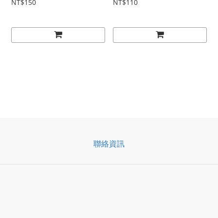
NT$150
NT$110
聯絡資訊