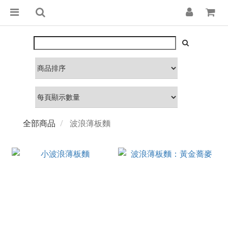
全部商品
波浪薄板麵