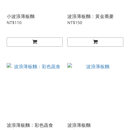
小波浪薄板麵
波浪薄板麵：黃金蕎麥
NT$110
NT$150
波浪薄板麵：彩色蔬食
波浪薄板麵