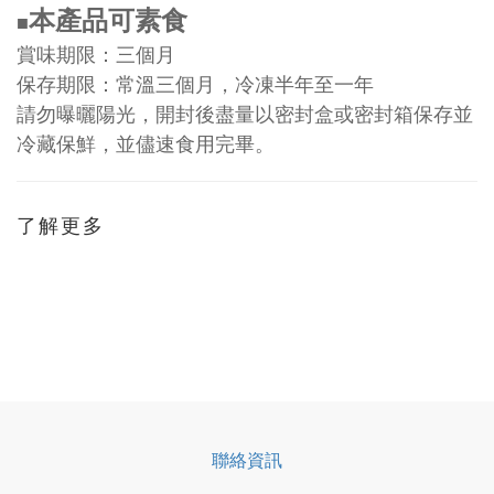
本產品可素食
■
賞味期限：三個月
保存期限：常溫三個月，冷凍半年至一年
請勿曝曬陽光，開封後盡量以密封盒或密封箱保存並
冷藏保鮮，並儘速食用完畢。
了解更多
聯絡資訊