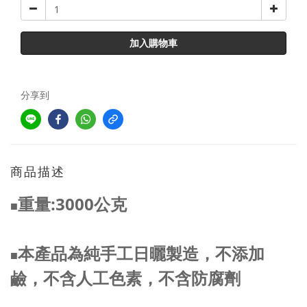
加入購物車
分享到
商品描述
重量:3000公克
■
本產品為純手工日曬
製造
，
不添加
■
鹼，
不含人工色素，不含防腐劑